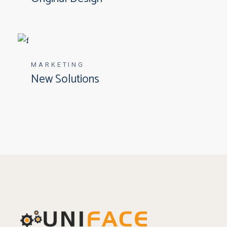
MARKETING
New Solutions