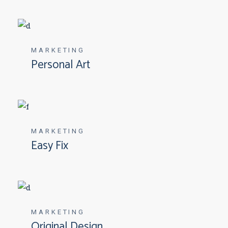
MARKETING
Personal Art
MARKETING
Easy Fix
MARKETING
Original Design