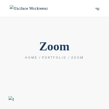
Zoom
HOME
PORTFOLIO
ZOOM