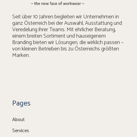
Seit über 10 Jahren begleiten wir Unternehmen in
ganz Österreich bei der Auswahl, Ausstattung und
Veredelung ihrer Teams. Mit ehrlicher Beratung,
einem breiten Sortiment und hauseigenem
Branding bieten wir Lösungen, die wirklich passen –
von kleinen Betrieben bis zu Österreichs größten
Marken.
Pages
About
Services