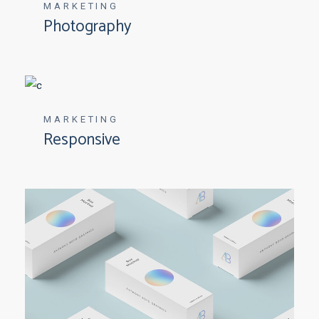
MARKETING
Photography
MARKETING
Responsive