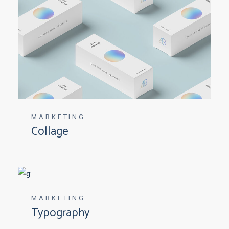
MARKETING
Collage
MARKETING
Typography